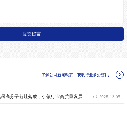
提交留言

了解公司新闻动态，获取行业前沿资讯
祺晟高分子新址落成，引领行业高质量发展
2025-12-05
