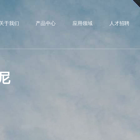
关于我们
产品中心
应用领域
人才招聘
阻尼