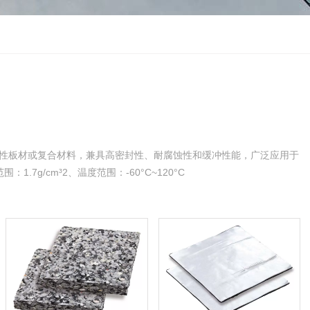
性板材或复合材料，兼具高密封性、耐腐蚀性和缓冲性能，广泛应用于
.7g/cm³2、温度范围：-60°C~120°C