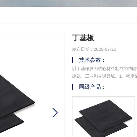
丁基板
发布日期：2025-07-20
技术参数：
以丁基橡胶为核心材料制成的功能
建筑、工业和交通领域。1、密度范围：1
同级产品：
