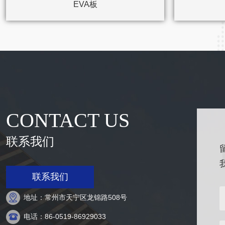
EVA板
CONTACT US
联系我们
联系我们

地址：常州市天宁区龙锦路508号

电话：86-0519-86929033