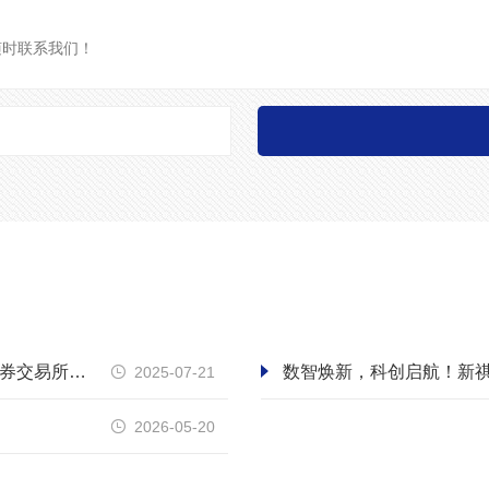
2011年1月25日集团公司天晟新材料股份有限公司在深圳证券交易所创业版成功上市
数智焕新，科创启航！新
2025-07-21

2026-05-20
