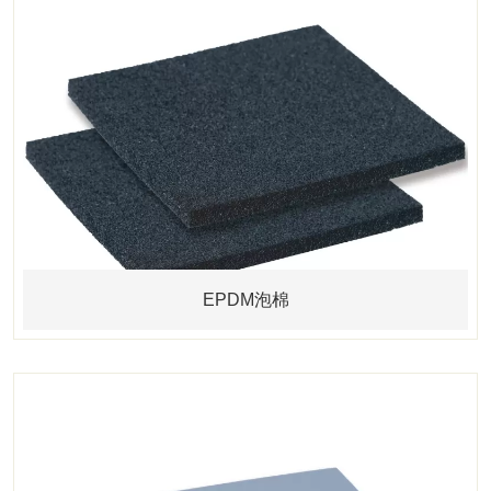
EPDM泡棉