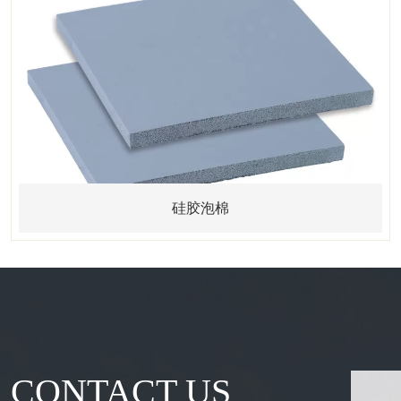
硅胶泡棉
CONTACT US