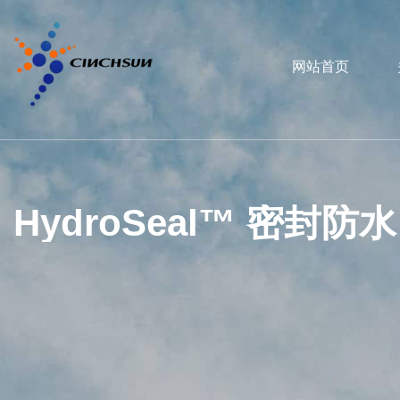
网站首页
HydroSeal™ 密封防水