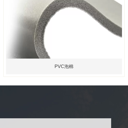
PVC泡棉