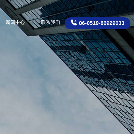

新闻中心
联系我们
86-0519-86929033