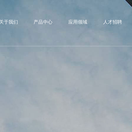
关于我们
产品中心
应用领域
人才招聘