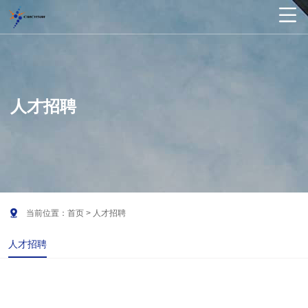

人才招聘

当前位置：
首页
> 人才招聘
人才招聘