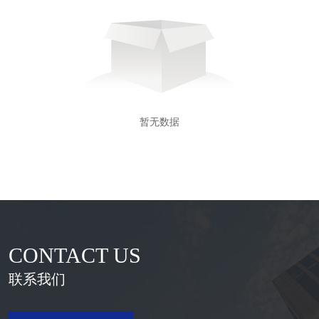
暂无数据
CONTACT US
联系我们